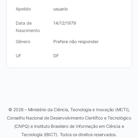
Apelido
usuario
Data de
14/12/1979
Nascimento
Gênero
Prefere não responder
UF
DF
© 2026 – Ministério da Ciência, Tecnologia e Inovação (MCTI),
Conselho Nacional de Desenvolvimento Científico e Tecnológico
(CNPQ) e Instituto Brasileiro de Informação em Ciência e
Tecnologia (IBICT). Todos os direitos reservados.