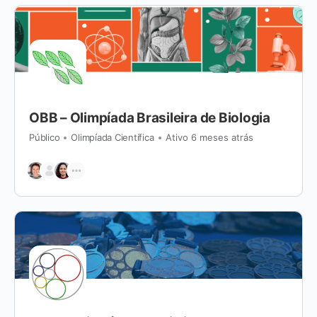
OBB – Olimpíada Brasileira de Biologia
Público
Olimpíada Científica
Ativo 6 meses atrás