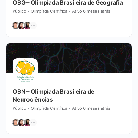
OBG – Olimpíada Brasileira de Geografia
Público
Olimpíada Científica
Ativo 6 meses atrás
OBN – Olimpíada Brasileira de
Neurociências
Público
Olimpíada Científica
Ativo 6 meses atrás