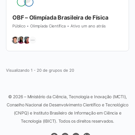
OBF – Olimpíada Brasileira de Física
Público
Olimpíada Científica
Ativo um ano atrás
Visualizando 1 - 20 de grupos de 20
© 2026 – Ministério da Ciência, Tecnologia e Inovação (MCTI),
Conselho Nacional de Desenvolvimento Científico e Tecnológico
(CNPQ) e Instituto Brasileiro de Informação em Ciência e
Tecnologia (IBICT). Todos os direitos reservados.