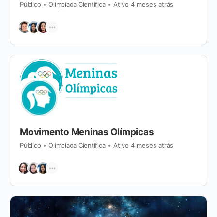
Público
Olimpíada Científica
Ativo 4 meses atrás
Movimento Meninas Olímpicas
Público
Olimpíada Científica
Ativo 4 meses atrás