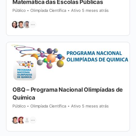
Matemática das Escolas Públicas
Público
Olimpíada Científica
Ativo 5 meses atrás
OBQ – Programa Nacional Olimpíadas de
Química
Público
Olimpíada Científica
Ativo 5 meses atrás