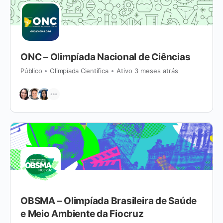
ONC – Olimpíada Nacional de Ciências
Público
Olimpíada Científica
Ativo 3 meses atrás
OBSMA – Olimpíada Brasileira de Saúde
e Meio Ambiente da Fiocruz