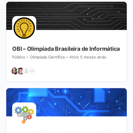
OBI – Olimpíada Brasileira de Informática
Público
Olimpíada Científica
Ativo 5 meses atrás