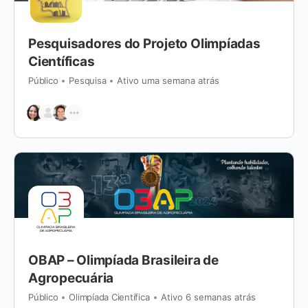
Pesquisadores do Projeto Olimpíadas
Científicas
Público
Pesquisa
Ativo uma semana atrás
OBAP – Olimpíada Brasileira de
Agropecuária
Público
Olimpíada Científica
Ativo 6 semanas atrás