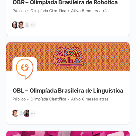
OBR – Olimpíada Brasileira de Robótica
Público
Olimpíada Científica
Ativo 5 meses atrás
OBL – Olimpíada Brasileira de Linguística
Público
Olimpíada Científica
Ativo 6 meses atrás