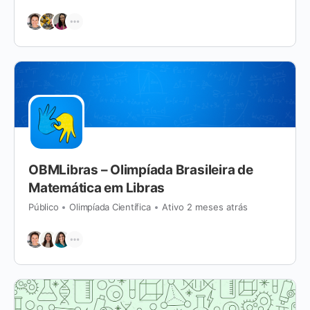
OBMLibras – Olimpíada Brasileira de
Matemática em Libras
Público
Olimpíada Científica
Ativo 2 meses atrás