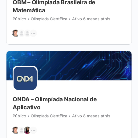
OBM – Olimpíada Brasileira de
Matemática
Público
Olimpíada Científica
Ativo 6 meses atrás
ONDA – Olimpíada Nacional de
Aplicativo
Público
Olimpíada Científica
Ativo 8 meses atrás