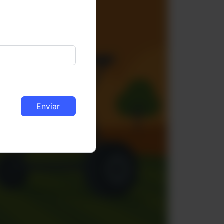
Enviar