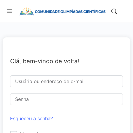
Olá, bem-vindo de volta!
Esqueceu a senha?