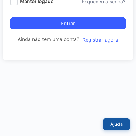
Manter logado
Esqueceu a senha?
Entrar
Ainda não tem uma conta?
Registrar agora
Ajuda