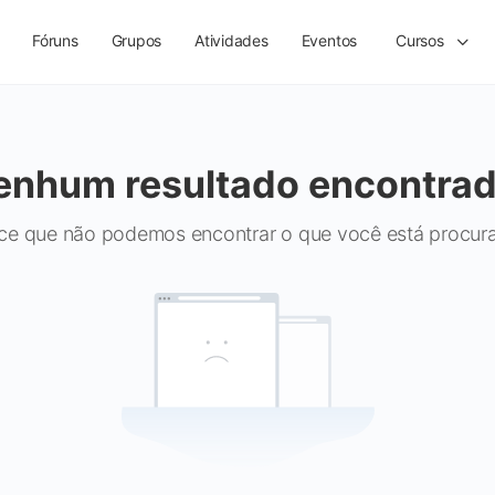
Fóruns
Grupos
Atividades
Eventos
Cursos
enhum resultado encontrad
ce que não podemos encontrar o que você está procur