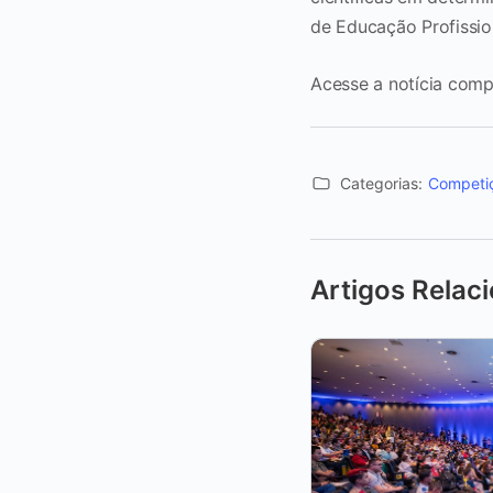
de Educação Profissio
Acesse a notícia com
Categorias:
Competi
Artigos Relac