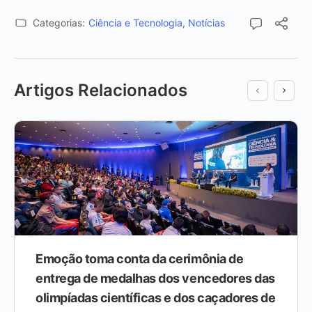
Categorias:
Ciência e Tecnologia
,
Notícias
Artigos Relacionados
Emoção toma conta da cerimônia de
entrega de medalhas dos vencedores das
olimpíadas científicas e dos caçadores de