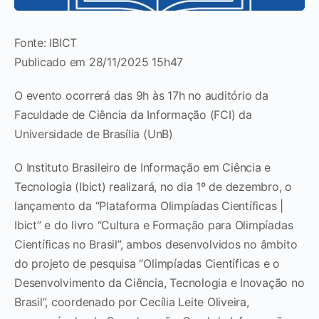
Fonte: IBICT
Publicado em 28/11/2025 15h47
O evento ocorrerá das 9h às 17h no auditório da
Faculdade de Ciência da Informação (FCI) da
Universidade de Brasília (UnB)
O Instituto Brasileiro de Informação em Ciência e
Tecnologia (Ibict) realizará, no dia 1º de dezembro, o
lançamento da “Plataforma Olimpíadas Científicas |
Ibict” e do livro “Cultura e Formação para Olimpíadas
Científicas no Brasil”, ambos desenvolvidos no âmbito
do projeto de pesquisa “Olimpíadas Científicas e o
Desenvolvimento da Ciência, Tecnologia e Inovação no
Brasil”, coordenado por Cecília Leite Oliveira,