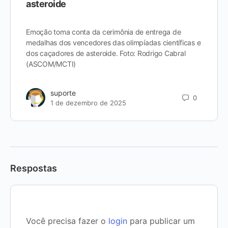
asteroide
Emoção toma conta da cerimônia de entrega de
medalhas dos vencedores das olimpíadas científicas e
dos caçadores de asteroide. Foto: Rodrigo Cabral
(ASCOM/MCTI)
suporte
0
1 de dezembro de 2025
Respostas
Você precisa fazer o
login
para publicar um