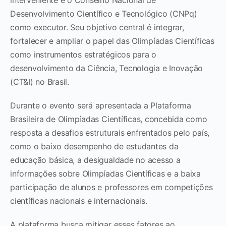
Desenvolvimento Científico e Tecnológico (CNPq)
como executor. Seu objetivo central é integrar,
fortalecer e ampliar o papel das Olimpíadas Científicas
como instrumentos estratégicos para o
desenvolvimento da Ciência, Tecnologia e Inovação
(CT&I) no Brasil.
Durante o evento será apresentada a Plataforma
Brasileira de Olimpíadas Científicas, concebida como
resposta a desafios estruturais enfrentados pelo país,
como o baixo desempenho de estudantes da
educação básica, a desigualdade no acesso a
informações sobre Olimpíadas Científicas e a baixa
participação de alunos e professores em competições
científicas nacionais e internacionais.
A plataforma busca mitigar esses fatores ao