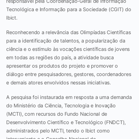
responsável pela Coordenação-Geral de Informação
Tecnológica e Informação para a Sociedade (CGIT) do
Ibict.
Reconhecendo a relevância das Olimpíadas Científicas
para a identificação de talentos, a popularização da
ciência e o estímulo às vocações científicas de jovens
em todas as regiões do país, a atividade busca
apresentar os produtos do projeto e promover o
diálogo entre pesquisadores, gestores, coordenadores
e demais atores envolvidos nessas iniciativas.
A pesquisa foi instaurada em resposta a uma demanda
do Ministério da Ciência, Tecnologia e Inovação
(MCTI), com recursos do Fundo Nacional de
Desenvolvimento Científico e Tecnológico (FNDCT),
administrados pelo MCTI, tendo o Ibict como
interveniente e o Conselho Nacional de