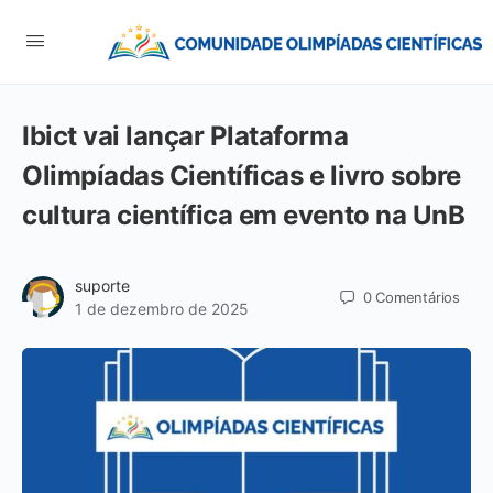
Ibict vai lançar Plataforma
Olimpíadas Científicas e livro sobre
cultura científica em evento na UnB
suporte
0
Comentários
1 de dezembro de 2025