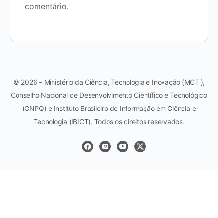
comentário.
© 2026 – Ministério da Ciência, Tecnologia e Inovação (MCTI),
Conselho Nacional de Desenvolvimento Científico e Tecnológico
(CNPQ) e Instituto Brasileiro de Informação em Ciência e
Tecnologia (IBICT). Todos os direitos reservados.