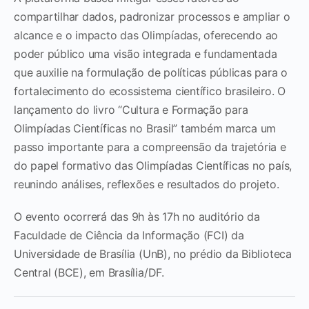
compartilhar dados, padronizar processos e ampliar o
alcance e o impacto das Olimpíadas, oferecendo ao
poder público uma visão integrada e fundamentada
que auxilie na formulação de políticas públicas para o
fortalecimento do ecossistema científico brasileiro. O
lançamento do livro “Cultura e Formação para
Olimpíadas Científicas no Brasil” também marca um
passo importante para a compreensão da trajetória e
do papel formativo das Olimpíadas Científicas no país,
reunindo análises, reflexões e resultados do projeto.
O evento ocorrerá das 9h às 17h no auditório da
Faculdade de Ciência da Informação (FCI) da
Universidade de Brasília (UnB), no prédio da Biblioteca
Central (BCE), em Brasília/DF.