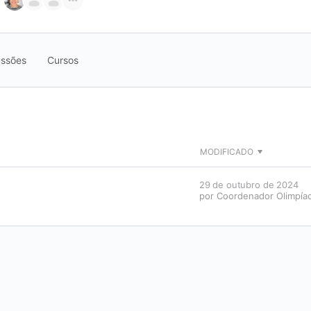
ussões
Cursos
MODIFICADO
29 de outubro de 2024
por
Coordenador Olimpía