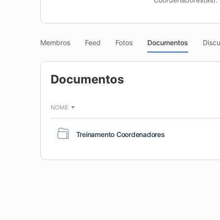
Membros
Feed
Fotos
Documentos
Disc
Documentos
NOME
Treinamento Coordenadores