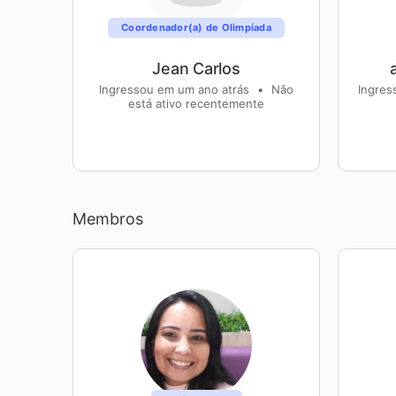
Coordenador(a) de Olimpíada
Jean Carlos
Ingressou em um ano atrás
•
Não
Ingres
está ativo recentemente
Membros