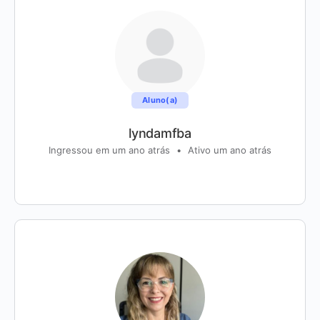
Aluno(a)
lyndamfba
Ingressou em um ano atrás
•
Ativo um ano atrás