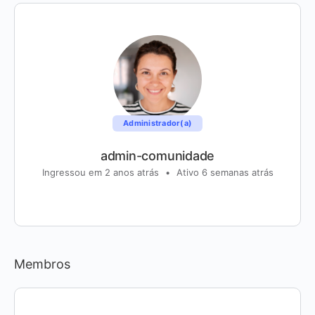
Administrador(a)
admin-comunidade
Ingressou em 2 anos atrás
•
Ativo 6 semanas atrás
Membros