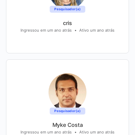
Pesquisador(a)
cris
Ingressou em um ano atrás
•
Ativo um ano atrás
Pesquisador(a)
Myke Costa
Ingressou em um ano atrás
•
Ativo um ano atrás