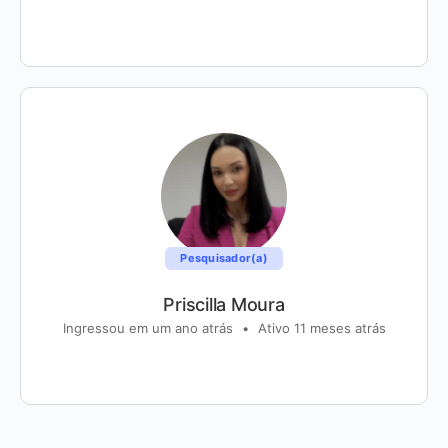
Pesquisador(a)
Priscilla Moura
Ingressou em um ano atrás
•
Ativo 11 meses atrás