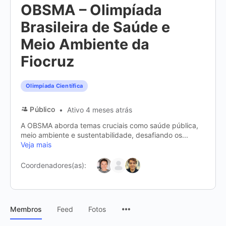
OBSMA – Olimpíada
Brasileira de Saúde e
Meio Ambiente da
Fiocruz
Olimpíada Científica
Público
Ativo 4 meses atrás
A OBSMA aborda temas cruciais como saúde pública,
meio ambiente e sustentabilidade, desafiando os...
Veja mais
Coordenadores(as):
Itens
Membros
Feed
Fotos
do