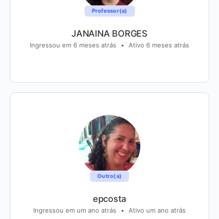
Professor(a)
JANAINA BORGES
Ingressou em 6 meses atrás
•
Ativo 6 meses atrás
Outro(a)
epcosta
Ingressou em um ano atrás
•
Ativo um ano atrás