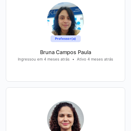
Professor(a)
Bruna Campos Paula
Ingressou em 4 meses atrás
•
Ativo 4 meses atrás