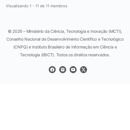
Visualizando 1 - 11 de 11 membros
© 2026 – Ministério da Ciência, Tecnologia e Inovação (MCTI),
Conselho Nacional de Desenvolvimento Científico e Tecnológico
(CNPQ) e Instituto Brasileiro de Informação em Ciência e
Tecnologia (IBICT). Todos os direitos reservados.