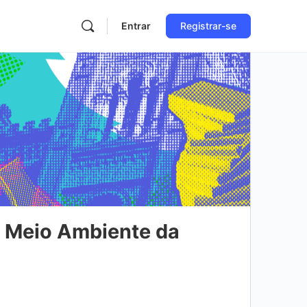
Entrar
Registrar-se
e Meio Ambiente da