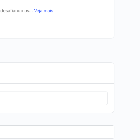
desafiando os...
Veja mais