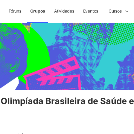
Fóruns
Grupos
Atividades
Eventos
Cursos
Olimpíada Brasileira de Saúde 