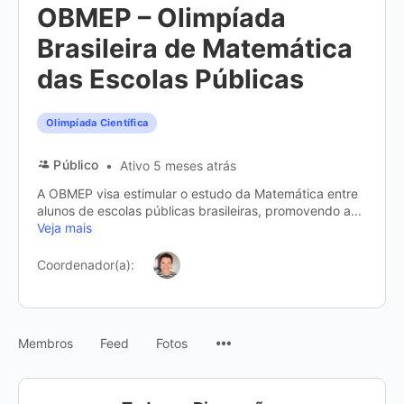
OBMEP – Olimpíada
Brasileira de Matemática
das Escolas Públicas
Olimpíada Científica
Público
Ativo 5 meses atrás
A OBMEP visa estimular o estudo da Matemática entre
alunos de escolas públicas brasileiras, promovendo a...
Veja mais
Coordenador(a):
Itens
Membros
Feed
Fotos
do
menu