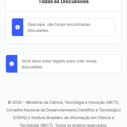
Todas as Discussões
Desculpe, não foram encontradas
discussões.
Você deve estar logado para criar novas
discussões.
© 2026 – Ministério da Ciência, Tecnologia e Inovação (MCTI),
Conselho Nacional de Desenvolvimento Científico e Tecnológico
(CNPQ) e Instituto Brasileiro de Informação em Ciência e
Tecnologia (IBICT). Todos os direitos reservados.