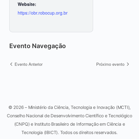
Website:
https://obr.robocup.org.br
Evento Navegação
Evento Anterior
Próximo evento
© 2026 – Ministério da Ciência, Tecnologia e Inovação (MCTI),
Conselho Nacional de Desenvolvimento Científico e Tecnológico
(CNPQ) e Instituto Brasileiro de Informação em Ciência e
Tecnologia (IBICT). Todos os direitos reservados.