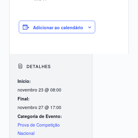
Adicionar ao calendário
DETALHES
Início:
novembro 23 @ 08:00
Final:
novembro 27 @ 17:00
Categoria de Evento:
Prova de Competição
Nacional