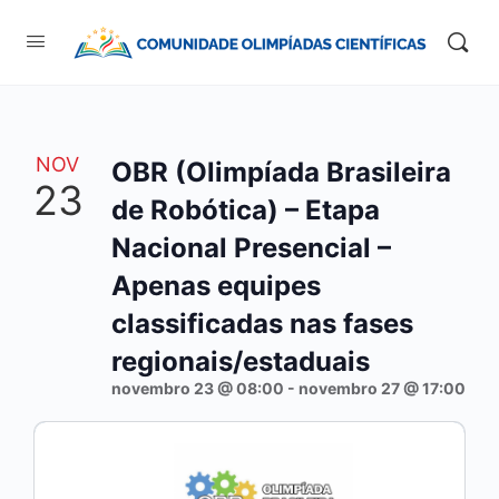
NOV
OBR (Olimpíada Brasileira
23
de Robótica) – Etapa
Nacional Presencial –
Apenas equipes
classificadas nas fases
regionais/estaduais
novembro 23 @ 08:00
-
novembro 27 @ 17:00