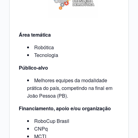
Área temática
Robótica
Tecnologia
Público-alvo
Melhores equipes da modalidade
prática do país, competindo na final em
João Pessoa (PB).
Financiamento, apoio e/ou organização
RoboCup Brasil
CNPq
MCTI