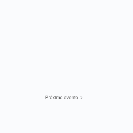
Próximo evento