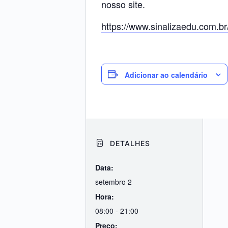
nosso site.
https://www.sinalizaedu.com.br
Adicionar ao calendário
DETALHES
Data:
setembro 2
Hora:
08:00 - 21:00
Preço: