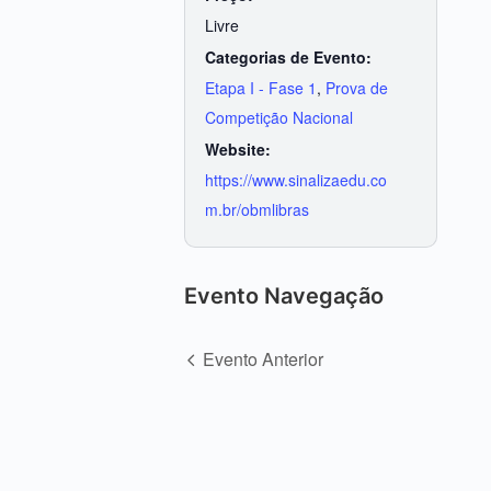
Livre
Categorias de Evento:
Etapa I - Fase 1
,
Prova de
Competição Nacional
Website:
https://www.sinalizaedu.co
m.br/obmlibras
Evento Navegação
Evento Anterior