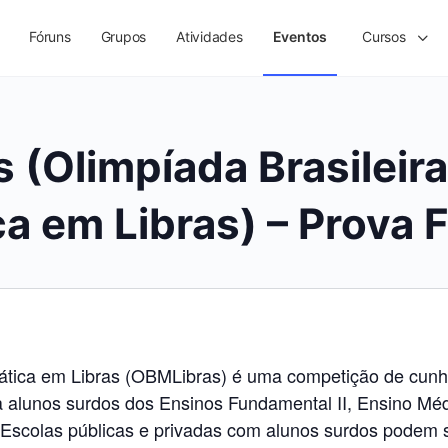
Fóruns
Grupos
Atividades
Eventos
Cursos
 (Olimpíada Brasileira
a em Libras) – Prova F
ática em Libras (OBMLibras) é uma competição de cunho
 alunos surdos dos Ensinos Fundamental II, Ensino Mé
. Escolas públicas e privadas com alunos surdos podem s