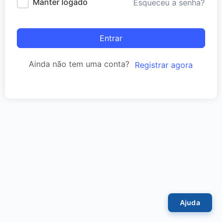
Manter logado
Esqueceu a senha?
Entrar
Ainda não tem uma conta?
Registrar agora
Ajuda