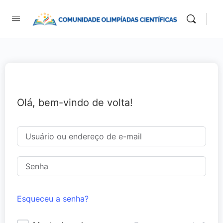
Olá, bem-vindo de volta!
Esqueceu a senha?