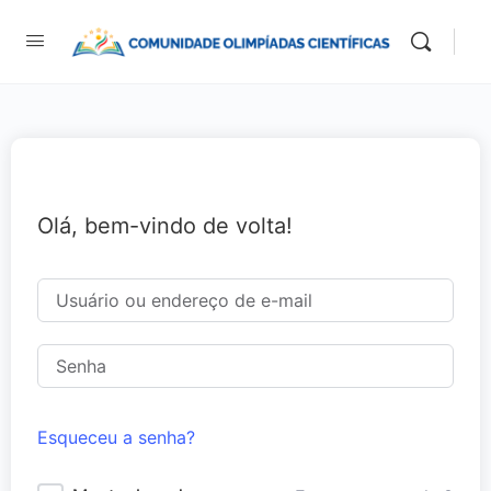
Olá, bem-vindo de volta!
Esqueceu a senha?