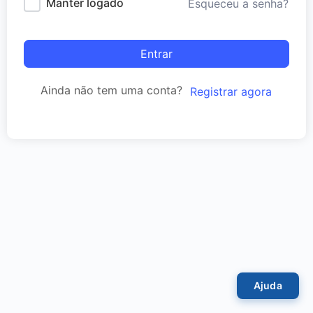
Manter logado
Esqueceu a senha?
Entrar
Ainda não tem uma conta?
Registrar agora
Ajuda