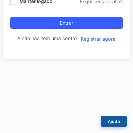
Manter logado
Esqueceu a senha?
Entrar
Ainda não tem uma conta?
Registrar agora
Ajuda