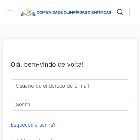
Olá, bem-vindo de volta!
Esqueceu a senha?