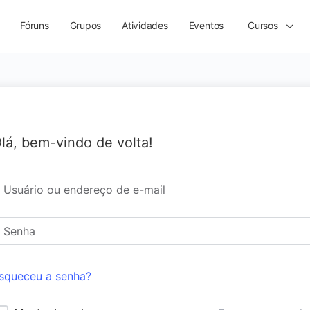
Fóruns
Grupos
Atividades
Eventos
Cursos
lá, bem-vindo de volta!
squeceu a senha?