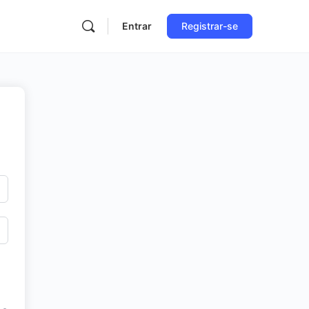
Entrar
Registrar-se