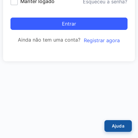
Manter logado
Esqueceu a senha?
Entrar
Ainda não tem uma conta?
Registrar agora
Ajuda