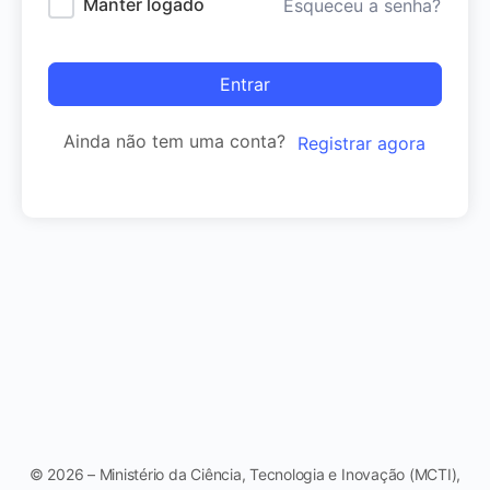
Manter logado
Esqueceu a senha?
Entrar
Ainda não tem uma conta?
Registrar agora
© 2026 – Ministério da Ciência, Tecnologia e Inovação (MCTI),