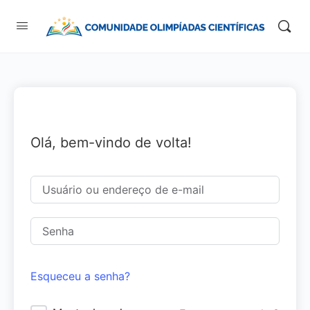
Olá, bem-vindo de volta!
Esqueceu a senha?