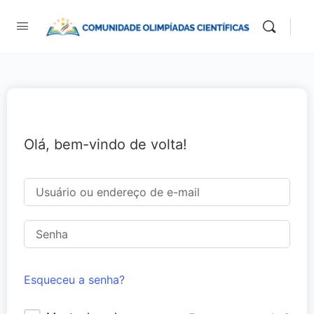
Olá, bem-vindo de volta!
Esqueceu a senha?