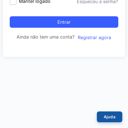
Manter logado
Esqueceu a senha?
Entrar
Ainda não tem uma conta?
Registrar agora
Ajuda