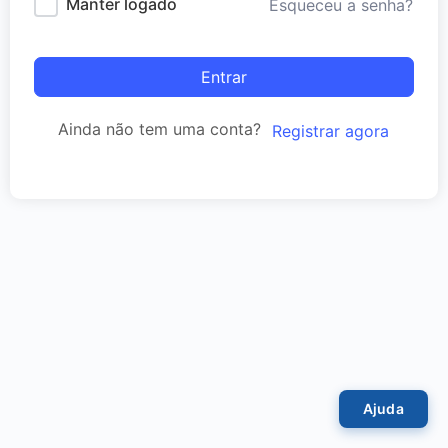
Manter logado
Esqueceu a senha?
Entrar
Ainda não tem uma conta?
Registrar agora
Ajuda