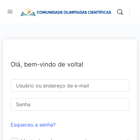
Olá, bem-vindo de volta!
Esqueceu a senha?