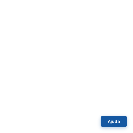
Ajuda