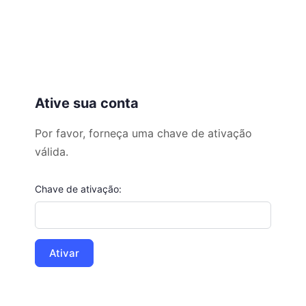
Ative sua conta
Por favor, forneça uma chave de ativação
válida.
Chave de ativação: